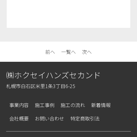
前へ
一覧へ
次へ
㈱ホクセイハンズセカンド
札幌市白石区米里1条3丁目6-25
事業内容
施工事例
施工の流れ
新着情報
会社概要
お問い合わせ
特定商取引法