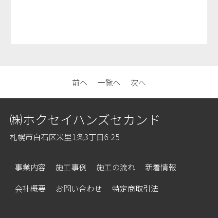
前へ
一覧へ
次へ
㈱ホクセイハンズセカンド
札幌市白石区米里1条3丁目6-25
事業内容
施工事例
施工の流れ
新着情報
会社概要
お問い合わせ
特定商取引法