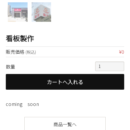
看板製作
販売価格
¥0
(税込)
数量
coming soon
商品一覧へ