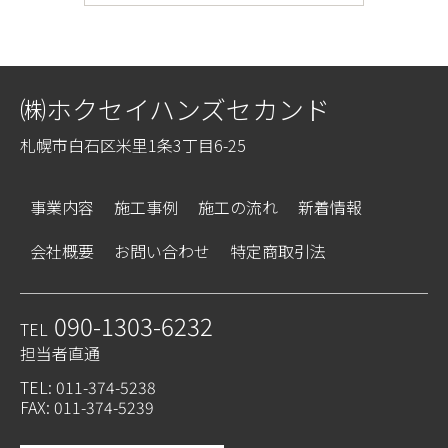
㈱ホクセイハンズセカンド
札幌市白石区米里1条3丁目6-25
事業内容
施工事例
施工の流れ
新着情報
会社概要
お問い合わせ
特定商取引法
090-1303-6232
TEL
担当者直通
TEL: 011-374-5238
FAX: 011-374-5239